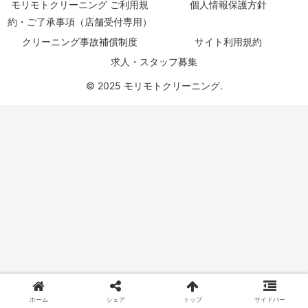
モリモトクリーニング ご利用規
個人情報保護方針
約・ご了承事項（店舗受付専用）
クリーニング事故補償制度
サイト利用規約
求人・スタッフ募集
© 2025 モリモトクリーニング.
ホーム
シェア
トップ
サイドバー