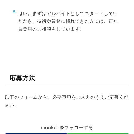
A
はい。まずはアルバイトとしてスタートしてい
ただき、技術や業務に慣れてきた方には、正社
員登用のご相談もしています。
応募方法
以下のフォームから、必要事項をご入力のうえご応募くだ
さい。
morikuriをフォローする