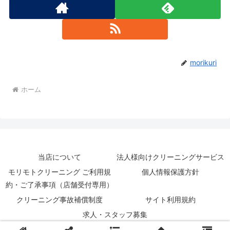
morikuri
ホーム
当店について
法人様向けクリーニングサービス
モリモトクリーニング ご利用規
個人情報保護方針
約・ご了承事項（店舗受付専用）
クリーニング事故補償制度
サイト利用規約
求人・スタッフ募集