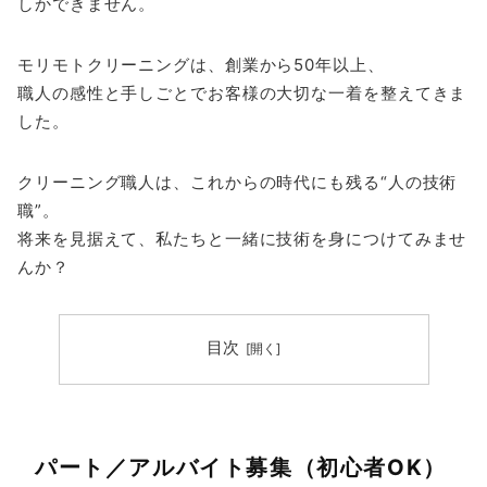
しかできません。
モリモトクリーニングは、創業から50年以上、
職人の感性と手しごとでお客様の大切な一着を整えてきま
した。
クリーニング職人は、これからの時代にも残る“人の技術
職”。
将来を見据えて、私たちと一緒に技術を身につけてみませ
んか？
目次
パート／アルバイト募集（初心者OK）