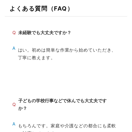
よくある質問（FAQ）
Q
未経験でも大丈夫ですか？
A
はい。初めは簡単な作業から始めていただき、
丁寧に教えます。
子どもの学校行事などで休んでも大丈夫です
Q
か？
A
もちろんです。家庭や介護などの都合にも柔軟