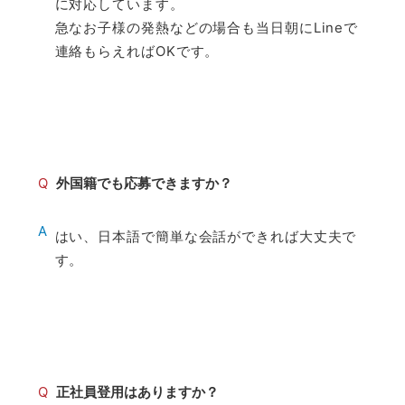
に対応しています。
急なお子様の発熱などの場合も当日朝にLineで
連絡もらえればOKです。
Q
外国籍でも応募できますか？
A
はい、日本語で簡単な会話ができれば大丈夫で
す。
Q
正社員登用はありますか？