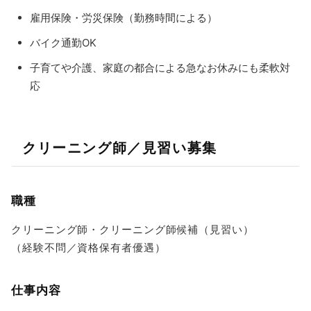
雇用保険・労災保険（勤務時間による）
バイク通勤OK
子育てや介護、家庭の都合による急なお休みにも柔軟対
応
クリーニング師／見習い募集
職種
クリーニング師・クリーニング師候補（見習い）
（経験不問／資格保有者優遇）
仕事内容