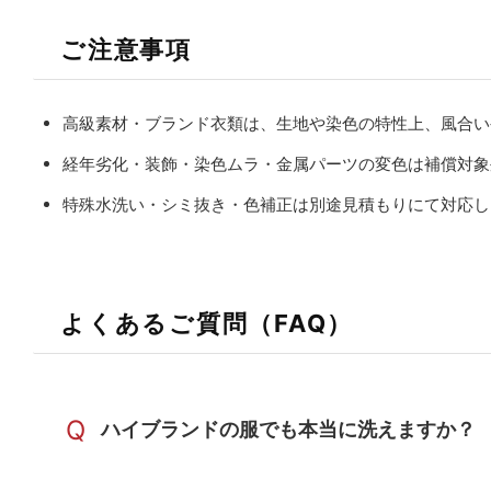
ご注意事項
高級素材・ブランド衣類は、生地や染色の特性上、風合い
経年劣化・装飾・染色ムラ・金属パーツの変色は補償対象
特殊水洗い・シミ抜き・色補正は別途見積もりにて対応し
よくあるご質問（FAQ）
Q
ハイブランドの服でも本当に洗えますか？