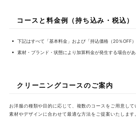
コースと料金例（持ち込み・税込）
下記はすべて「基本料金」および「持込価格（20％OFF
素材・ブランド・状態により加算料金が発生する場合があ
クリーニングコースのご案内
お洋服の種類や目的に応じて、複数のコースをご用意して
素材やデザインに合わせて最適な方法をご提案いたします