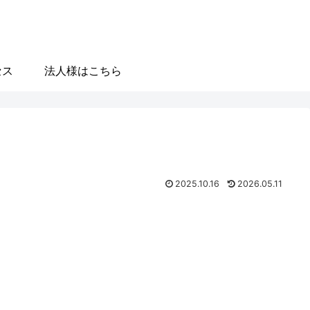
セス
法人様はこちら
2025.10.16
2026.05.11