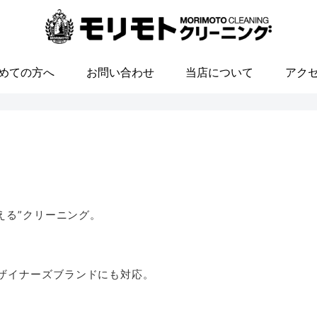
めての方へ
お問い合わせ
当店について
アク
える”クリーニング。
ザイナーズブランドにも対応。