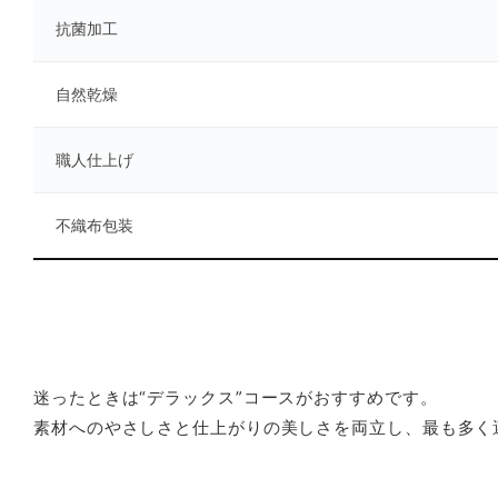
抗菌加工
自然乾燥
職人仕上げ
不織布包装
迷ったときは“デラックス”コースがおすすめです。
素材へのやさしさと仕上がりの美しさを両立し、最も多く