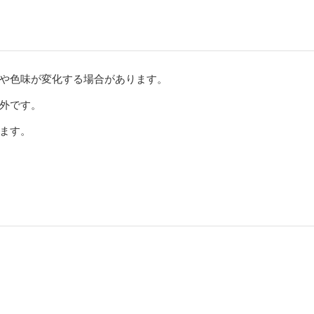
や色味が変化する場合があります。
外です。
ます。