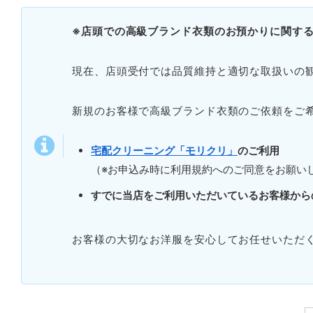
※店頭での高級ブランド衣類のお預かりに関する
現在、店頭受付では品質維持と適切な取扱いの
新規のお客様で高級ブランド衣類のご依頼をご
宅配クリーニング「モリクリ」
のご利用
（※お申込み時に利用規約へのご同意をお願い
すでに当店をご利用いただいているお客様から
お客様の大切なお洋服を安心してお任せいただ