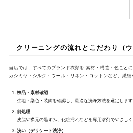
クリーニングの流れとこだわり（
当店では、すべてのブランド衣類を 素材・構造・色ごとに
カシミヤ・シルク・ウール・リネン・コットンなど、繊細
検品・素材確認
生地・染色・装飾を確認し、最適な洗浄方法を選定します
前処理
皮脂や襟元の黒ずみ、化粧汚れなどを専用溶剤でやさしく
洗い（デリケート洗浄）