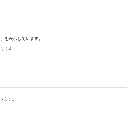
）」を表示しています。
ります。
います。
。