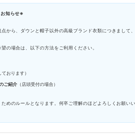
お知らせ※
観点から、ダウンと帽子以外の高級ブランド衣類につきまして
希望の場合は、以下の方法をご利用ください。
しております）
のご紹介
（店頭受付の場合）
くためのルールとなります。何卒ご理解のほどよろしくお願い