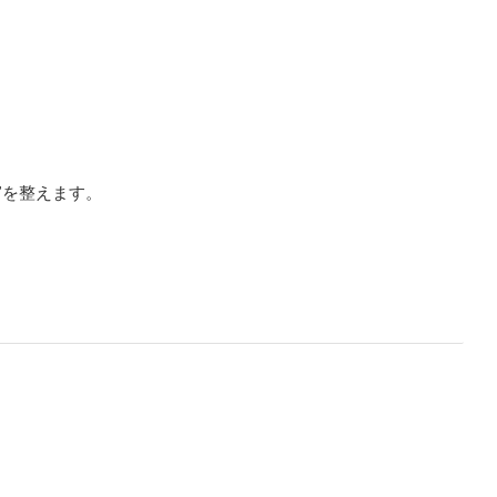
”を整えます。