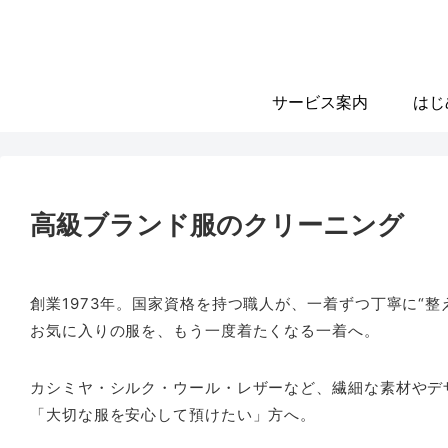
サービス案内
はじ
高級ブランド服のクリーニング
創業1973年。国家資格を持つ職人が、一着ずつ丁寧に“整
お気に入りの服を、もう一度着たくなる一着へ。
カシミヤ・シルク・ウール・レザーなど、繊細な素材やデ
「大切な服を安心して預けたい」方へ。