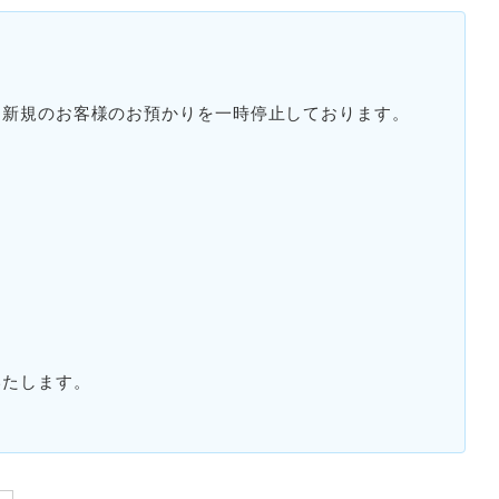
、新規のお客様のお預かりを一時停止しております。
いたします。