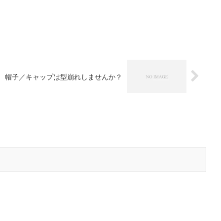
帽子／キャップは型崩れしませんか？