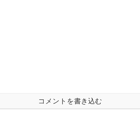
コメントを書き込む