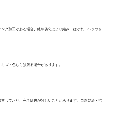
ィング加工がある場合、経年劣化により縮み・はがれ・ベタつき
・キズ・色むらは残る場合があります。
残留しており、完全除去が難しいことがあります。自然乾燥・抗