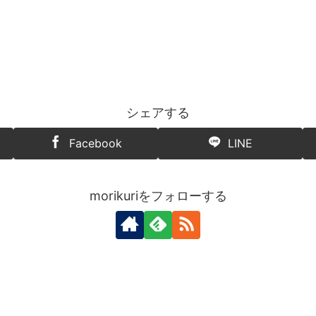
シェアする
Facebook
LINE
morikuriをフォローする