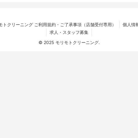
モトクリーニング ご利用規約・ご了承事項（店舗受付専用）
個人情
求人・スタッフ募集
© 2025 モリモトクリーニング.