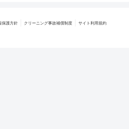
報保護方針
クリーニング事故補償制度
サイト利用規約