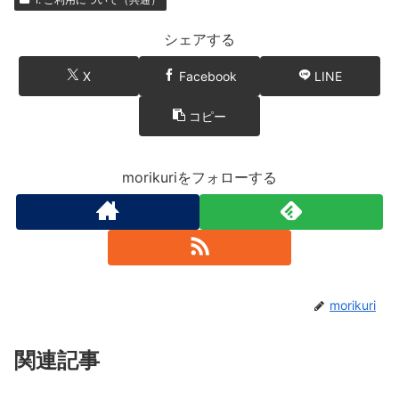
シェアする
X
Facebook
LINE
コピー
morikuriをフォローする
morikuri
関連記事