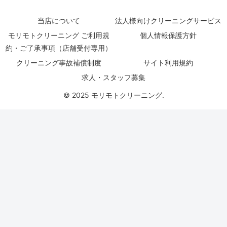
当店について
法人様向けクリーニングサービス
モリモトクリーニング ご利用規
個人情報保護方針
約・ご了承事項（店舗受付専用）
クリーニング事故補償制度
サイト利用規約
求人・スタッフ募集
© 2025 モリモトクリーニング.