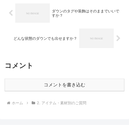
ダウンのタグや装飾はそのままでいいで
すか？
どんな状態のダウンでも出せますか？
コメント
コメントを書き込む
ホーム
2. アイテム・素材別のご質問