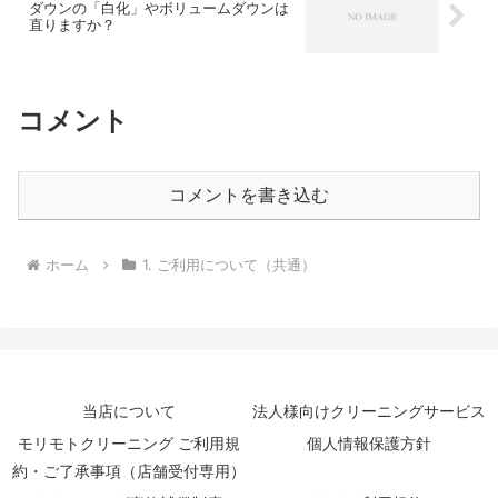
ダウンの「白化」やボリュームダウンは
直りますか？
コメント
コメントを書き込む
ホーム
1. ご利用について（共通）
当店について
法人様向けクリーニングサービス
モリモトクリーニング ご利用規
個人情報保護方針
約・ご了承事項（店舗受付専用）