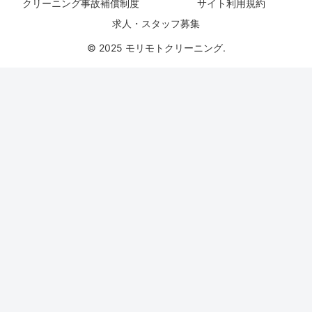
クリーニング事故補償制度
サイト利用規約
求人・スタッフ募集
© 2025 モリモトクリーニング.