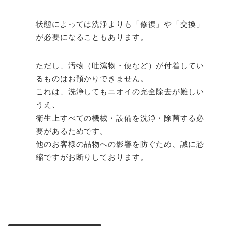
状態によっては洗浄よりも「修復」や「交換」
が必要になることもあります。
ただし、汚物（吐瀉物・便など）が付着してい
るものはお預かりできません。
これは、洗浄してもニオイの完全除去が難しい
うえ、
衛生上すべての機械・設備を洗浄・除菌する必
要があるためです。
他のお客様の品物への影響を防ぐため、誠に恐
縮ですがお断りしております。