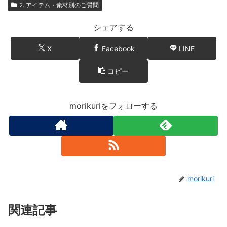
2. アイテム・素材別のご質問
シェアする
X
Facebook
LINE
コピー
morikuriをフォローする
morikuri
関連記事