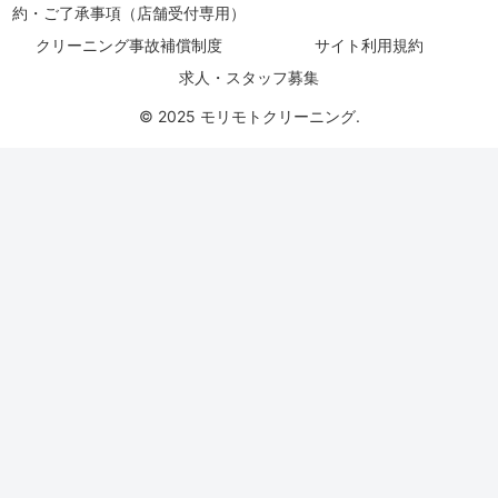
約・ご了承事項（店舗受付専用）
クリーニング事故補償制度
サイト利用規約
求人・スタッフ募集
© 2025 モリモトクリーニング.